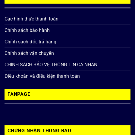
Các hình thức thanh toán
Chính sách bảo hành
Chính sách đổi, trả hàng
Chính sách vận chuyển
CHÍNH SÁCH BẢO VỆ THÔNG TIN CÁ NHÂN
Điều khoản và điều kiện thanh toán
FANPAGE
CHỨNG NHẬN THÔNG BÁO