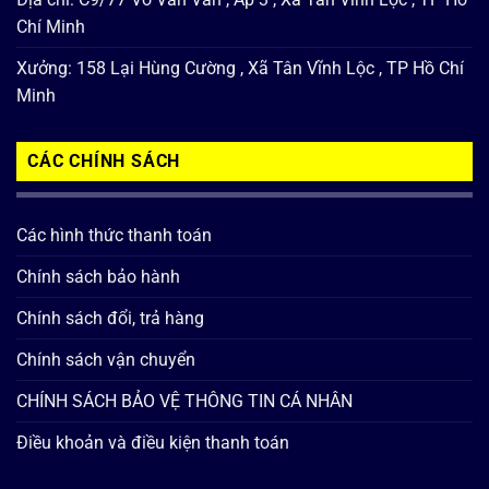
Chí Minh
Xưởng: 158 Lại Hùng Cường , Xã Tân Vĩnh Lộc , TP Hồ Chí
Minh
CÁC CHÍNH SÁCH
Các hình thức thanh toán
Chính sách bảo hành
Chính sách đổi, trả hàng
Chính sách vận chuyển
CHÍNH SÁCH BẢO VỆ THÔNG TIN CÁ NHÂN
Điều khoản và điều kiện thanh toán