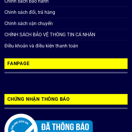
Chính sách bảo hành
Chính sách đổi, trả hàng
Chính sách vận chuyển
CHÍNH SÁCH BẢO VỆ THÔNG TIN CÁ NHÂN
Điều khoản và điều kiện thanh toán
FANPAGE
CHỨNG NHẬN THÔNG BÁO