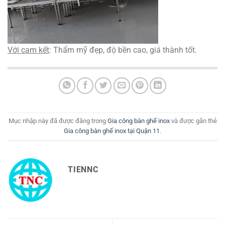
Với cam kết
: Thẩm mỹ đẹp, độ bền cao, giá thành tốt.
Mục nhập này đã được đăng trong
Gia công bàn ghế inox
và được gắn thẻ
Gia công bàn ghế inox tại Quận 11
.
TIENNC