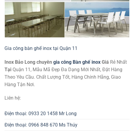
Gia công bàn ghế inox tại Quận 11
Inox Bảo Long chuyên
gia công Bàn ghế inox
Giá
Rẻ Nhất
Tại
Quận 11, Mẫu Mã Đẹp Đa Dạng Mới Nhất, Đặt Hàng
Theo Yêu Cầu. Chất Lượng Tốt, Hàng Chính Hãng, Giao
Hàng Tận Nơi.
Liên hệ:
Điện thoại: 0933 20 1458 Mr Long
Điện thoại: 0966 848 670 Ms Thúy