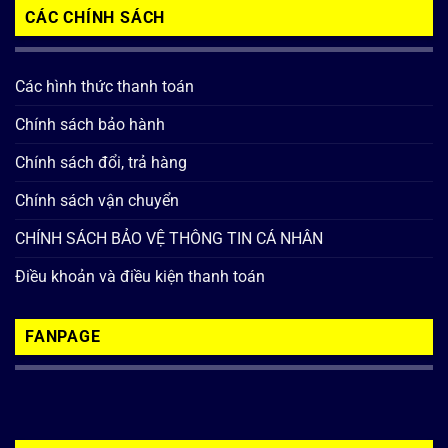
CÁC CHÍNH SÁCH
Các hình thức thanh toán
Chính sách bảo hành
Chính sách đổi, trả hàng
Chính sách vận chuyển
CHÍNH SÁCH BẢO VỆ THÔNG TIN CÁ NHÂN
Điều khoản và điều kiện thanh toán
FANPAGE