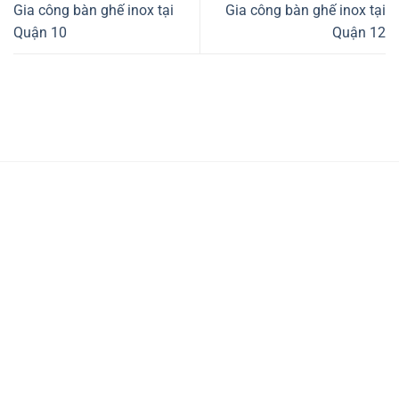
Gia công bàn ghế inox tại
Gia công bàn ghế inox tại
Quận 10
Quận 12