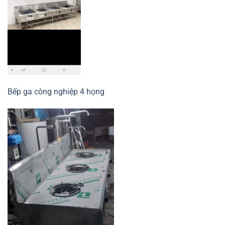
Bếp ga công nghiệp 4 họng