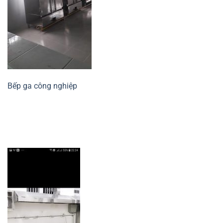
Bếp ga công nghiệp