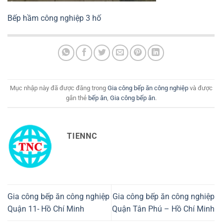
Bếp hầm công nghiệp 3 hố
Mục nhập này đã được đăng trong
Gia công bếp ăn công nghiệp
và được
gắn thẻ
bếp ăn
,
Gia công bếp ăn
.
TIENNC
Gia công bếp ăn công nghiệp
Gia công bếp ăn công nghiệp
Quận 11- Hồ Chí Minh
Quận Tân Phú – Hồ Chí Minh