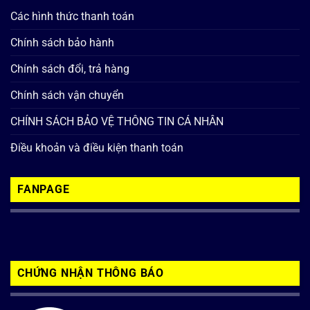
Các hình thức thanh toán
Chính sách bảo hành
Chính sách đổi, trả hàng
Chính sách vận chuyển
CHÍNH SÁCH BẢO VỆ THÔNG TIN CÁ NHÂN
Điều khoản và điều kiện thanh toán
FANPAGE
CHỨNG NHẬN THÔNG BÁO