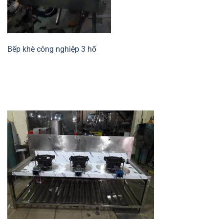
Bếp khè công nghiệp 3 hố