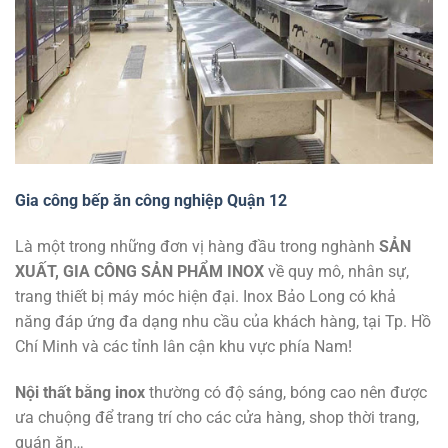
Gia công bếp ăn công nghiệp Quận 12
Là một trong những đơn vị hàng đầu trong nghành
SẢN
XUẤT, GIA CÔNG SẢN PHẨM INOX
về quy mô, nhân sự,
trang thiết bị máy móc hiện đại. Inox Bảo Long có khả
năng đáp ứng đa dạng nhu cầu của khách hàng, tại Tp. Hồ
Chí Minh và các tỉnh lân cận khu vực phía Nam!
Nội thất bằng inox
thường có độ sáng, bóng cao nên được
ưa chuộng để trang trí cho các cửa hàng, shop thời trang,
quán ăn…