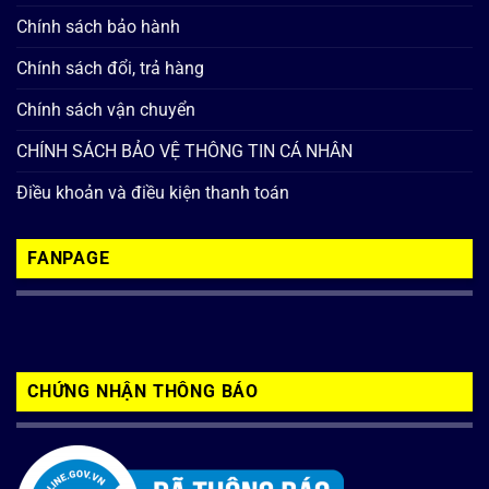
Chính sách bảo hành
Chính sách đổi, trả hàng
Chính sách vận chuyển
CHÍNH SÁCH BẢO VỆ THÔNG TIN CÁ NHÂN
Điều khoản và điều kiện thanh toán
FANPAGE
CHỨNG NHẬN THÔNG BÁO