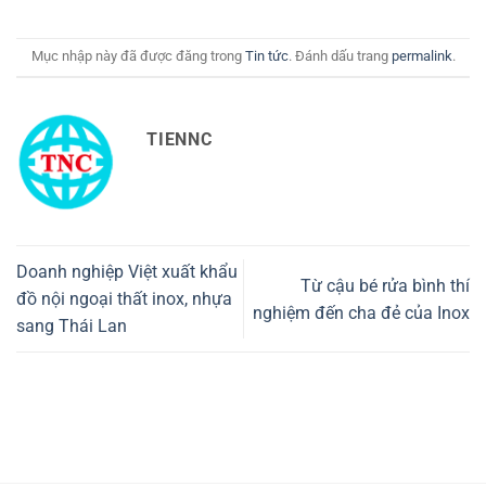
Mục nhập này đã được đăng trong
Tin tức
. Đánh dấu trang
permalink
.
TIENNC
Doanh nghiệp Việt xuất khẩu
Từ cậu bé rửa bình thí
đồ nội ngoại thất inox, nhựa
nghiệm đến cha đẻ của Inox
sang Thái Lan