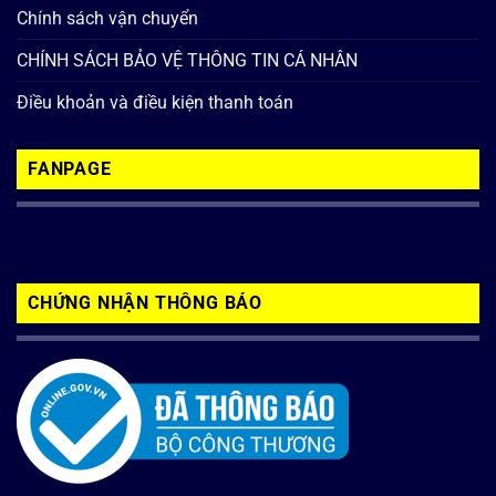
Chính sách vận chuyển
CHÍNH SÁCH BẢO VỆ THÔNG TIN CÁ NHÂN
Điều khoản và điều kiện thanh toán
FANPAGE
CHỨNG NHẬN THÔNG BÁO