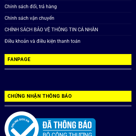
Chính sách đổi, trả hàng
Chính sách vận chuyển
CHÍNH SÁCH BẢO VỆ THÔNG TIN CÁ NHÂN
Điều khoản và điều kiện thanh toán
FANPAGE
CHỨNG NHẬN THÔNG BÁO