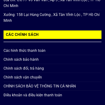
Chí Minh
Xưởng: 158 Lại Hùng Cường , Xã Tân Vĩnh Lộc , TP Hồ Chí
Minh
CÁC CHÍNH SÁCH
Các hình thức thanh toán
Chính sách bảo hành
Chính sách đổi, trả hàng
Chính sách vận chuyển
CHÍNH SÁCH BẢO VỆ THÔNG TIN CÁ NHÂN
Điều khoản và điều kiện thanh toán