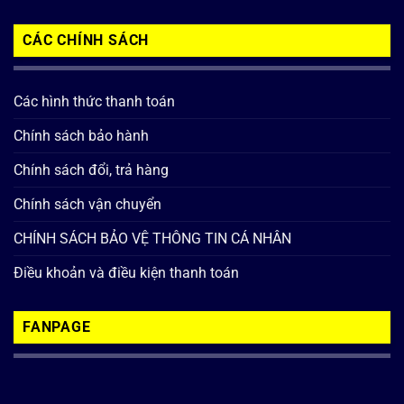
CÁC CHÍNH SÁCH
Các hình thức thanh toán
Chính sách bảo hành
Chính sách đổi, trả hàng
Chính sách vận chuyển
CHÍNH SÁCH BẢO VỆ THÔNG TIN CÁ NHÂN
Điều khoản và điều kiện thanh toán
FANPAGE