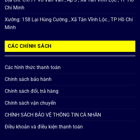
Chí Minh
Xưởng: 158 Lại Hùng Cường , Xã Tân Vĩnh Lộc , TP Hồ Chí
Minh
CÁC CHÍNH SÁCH
Các hình thức thanh toán
Chính sách bảo hành
Chính sách đổi, trả hàng
Chính sách vận chuyển
CHÍNH SÁCH BẢO VỆ THÔNG TIN CÁ NHÂN
Điều khoản và điều kiện thanh toán