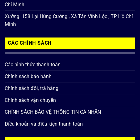
Chí Minh
Xưởng: 158 Lại Hùng Cường , Xã Tân Vĩnh Lộc , TP Hồ Chí
Minh
CÁC CHÍNH SÁCH
Các hình thức thanh toán
Chính sách bảo hành
Chính sách đổi, trả hàng
Chính sách vận chuyển
CHÍNH SÁCH BẢO VỆ THÔNG TIN CÁ NHÂN
Điều khoản và điều kiện thanh toán