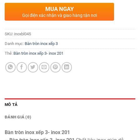
MUA NGAY
Gọi điện xác nhận và giao hàng tận nơi
SKU:
inoxbl045
Danh mục:
Bàn tròn inox xếp 3
Thẻ:
Bàn tròn inox xếp 3- inox 201
MÔ TẢ
ĐÁNH GIÁ (0)
Bàn tròn inox xếp 3- inox 201