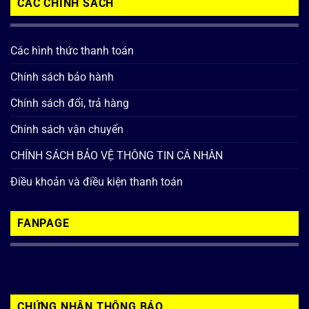
CÁC CHÍNH SÁCH
Các hình thức thanh toán
Chính sách bảo hành
Chính sách đổi, trả hàng
Chính sách vận chuyển
CHÍNH SÁCH BẢO VỆ THÔNG TIN CÁ NHÂN
Điều khoản và điều kiện thanh toán
FANPAGE
CHỨNG NHẬN THÔNG BÁO