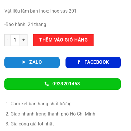
Vật liệu làm bàn inox: inox sus 201
-Bảo hành: 24 tháng
Số lượng
THÊM VÀO GIỎ HÀNG
ZALO
FACEBOOK
0933201458
Cam kết bán hàng chất lượng
Giao nhanh trong thành phố Hồ Chí Minh
Gia công giá tốt nhất