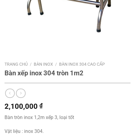
TRANG CHỦ
/
BÀN INOX
/
BÀN INOX 304 CAO CẤP
Bàn xếp inox 304 tròn 1m2
2,100,000
₫
Bàn tròn inox 1,2m xếp 3, loại tốt
Vật liệu : inox 304.