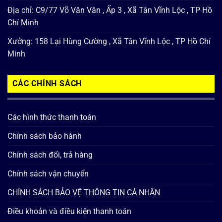
Địa chỉ: C9/77 Võ Văn Vân , Ấp 3 , Xã Tân Vĩnh Lộc , TP Hồ
Chí Minh
Xưởng: 158 Lại Hùng Cường , Xã Tân Vĩnh Lộc , TP Hồ Chí
Minh
CÁC CHÍNH SÁCH
Các hình thức thanh toán
Chính sách bảo hành
Chính sách đổi, trả hàng
Chính sách vận chuyển
CHÍNH SÁCH BẢO VỆ THÔNG TIN CÁ NHÂN
Điều khoản và điều kiện thanh toán