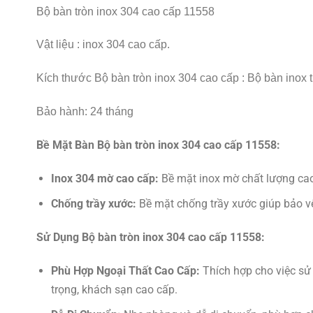
Bộ bàn tròn inox 304 cao cấp 11558
Vật liệu : inox 304 cao cấp.
Kích thước Bộ bàn tròn inox 304 cao cấp : Bộ bàn inox 
Bảo hành: 24 tháng
Bề Mặt Bàn Bộ bàn tròn inox 304 cao cấp 11558:
Inox 304 mờ cao cấp:
Bề mặt inox mờ chất lượng cao
Chống trầy xước:
Bề mặt chống trầy xước giúp bảo v
Sử Dụng Bộ bàn tròn inox 304 cao cấp 11558:
Phù Hợp Ngoại Thất Cao Cấp:
Thích hợp cho việc sử
trọng, khách sạn cao cấp.