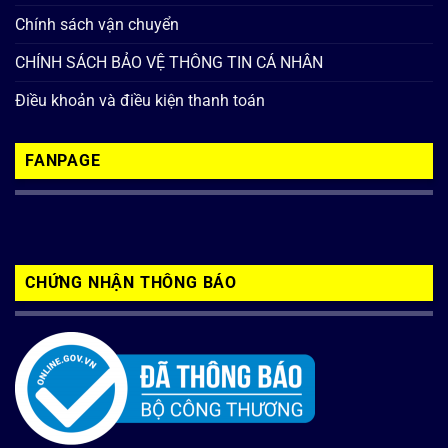
Chính sách vận chuyển
CHÍNH SÁCH BẢO VỆ THÔNG TIN CÁ NHÂN
Điều khoản và điều kiện thanh toán
FANPAGE
CHỨNG NHẬN THÔNG BÁO