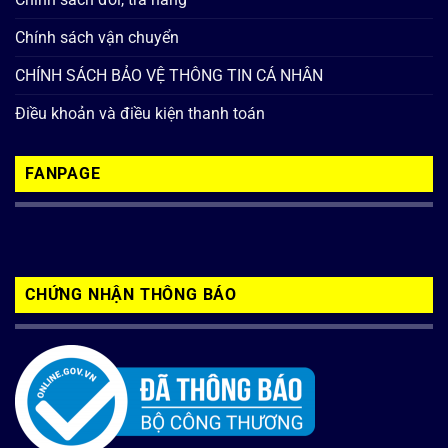
Chính sách vận chuyển
CHÍNH SÁCH BẢO VỆ THÔNG TIN CÁ NHÂN
Điều khoản và điều kiện thanh toán
FANPAGE
CHỨNG NHẬN THÔNG BÁO