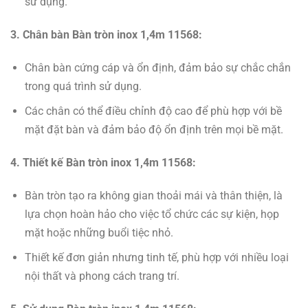
sử dụng.
3. Chân bàn Bàn tròn inox 1,4m 11568:
Chân bàn cứng cáp và ổn định, đảm bảo sự chắc chắn
trong quá trình sử dụng.
Các chân có thể điều chỉnh độ cao để phù hợp với bề
mặt đặt bàn và đảm bảo độ ổn định trên mọi bề mặt.
4. Thiết kế Bàn tròn inox 1,4m 11568:
Bàn tròn tạo ra không gian thoải mái và thân thiện, là
lựa chọn hoàn hảo cho việc tổ chức các sự kiện, họp
mặt hoặc những buổi tiệc nhỏ.
Thiết kế đơn giản nhưng tinh tế, phù hợp với nhiều loại
nội thất và phong cách trang trí.