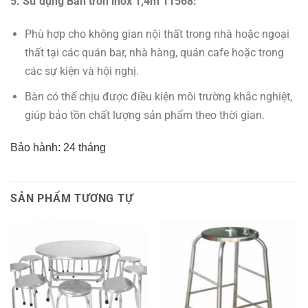
5. Sử dụng Bàn tròn inox 1,4m 11568:
Phù hợp cho không gian nội thất trong nhà hoặc ngoại
thất tại các quán bar, nhà hàng, quán cafe hoặc trong
các sự kiện và hội nghị.
Bàn có thể chịu được điều kiện môi trường khắc nghiệt,
giúp bảo tồn chất lượng sản phẩm theo thời gian.
Bảo hành: 24 tháng
SẢN PHẨM TƯƠNG TỰ