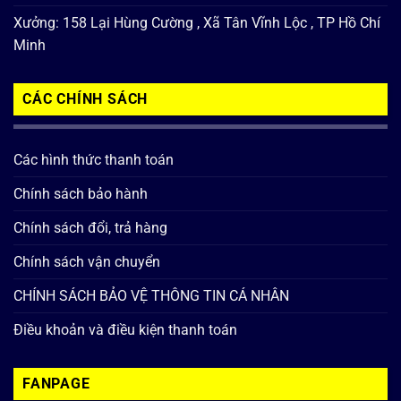
Xưởng: 158 Lại Hùng Cường , Xã Tân Vĩnh Lộc , TP Hồ Chí
Minh
CÁC CHÍNH SÁCH
Các hình thức thanh toán
Chính sách bảo hành
Chính sách đổi, trả hàng
Chính sách vận chuyển
CHÍNH SÁCH BẢO VỆ THÔNG TIN CÁ NHÂN
Điều khoản và điều kiện thanh toán
FANPAGE