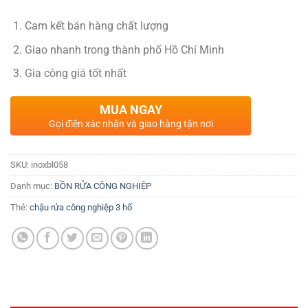
Cam kết bán hàng chất lượng
Giao nhanh trong thành phố Hồ Chí Minh
Gia công giá tốt nhất
MUA NGAY
Gọi điện xác nhận và giao hàng tận nơi
SKU:
inoxbl058
Danh mục:
BỒN RỬA CÔNG NGHIỆP
Thẻ:
chậu rửa công nghiệp 3 hố